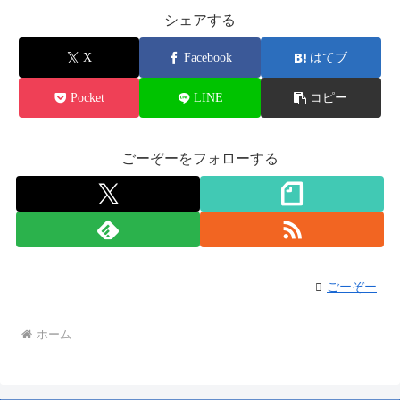
シェアする
X
Facebook
はてブ
Pocket
LINE
コピー
ごーぞーをフォローする
ごーぞー
ホーム