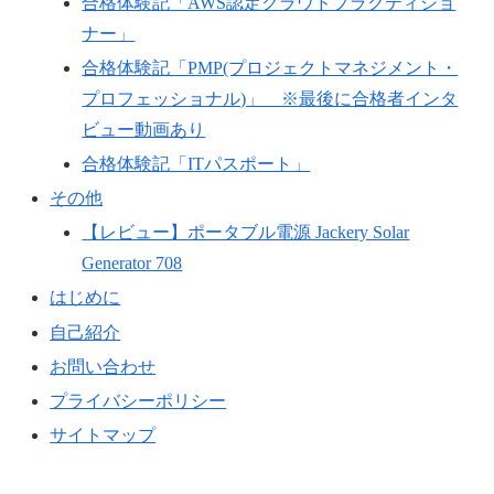
合格体験記「AWS認定クラウドプラクティショ
ナー」
合格体験記「PMP(プロジェクトマネジメント・
プロフェッショナル)」 ※最後に合格者インタ
ビュー動画あり
合格体験記「ITパスポート」
その他
【レビュー】ポータブル電源 Jackery Solar
Generator 708
はじめに
自己紹介
お問い合わせ
プライバシーポリシー
サイトマップ