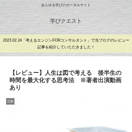
あらゆる学びのポータルサイト
学びクエスト
2023.02.24「考えるエンジンFORコンサルタント」で当ブログのレビュー
記事を紹介していただきました！
【レビュー】人生は図で考える 後半生の
時間を最大化する思考法 ※著者出演動画
あり
読書