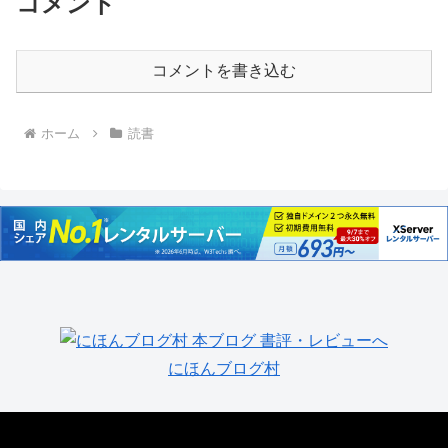
コメント
コメントを書き込む
ホーム
読書
にほんブログ村