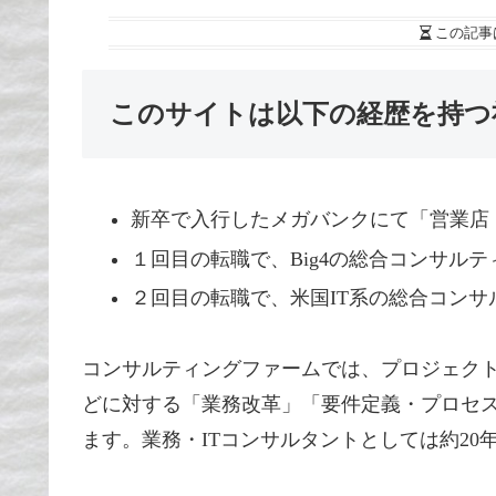
この記事
このサイトは以下の経歴を持つ
新卒で入行したメガバンクにて「営業店
１回目の転職で、Big4の総合コンサル
２回目の転職で、米国IT系の総合コン
コンサルティングファームでは、プロジェク
どに対する「業務改革」「要件定義・プロセス
ます。業務・ITコンサルタントとしては約2