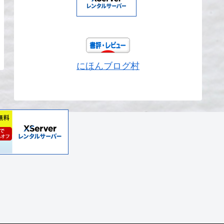
にほんブログ村