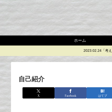
ホーム
2023.02.2
自己紹介
X
Facebook
はてブ