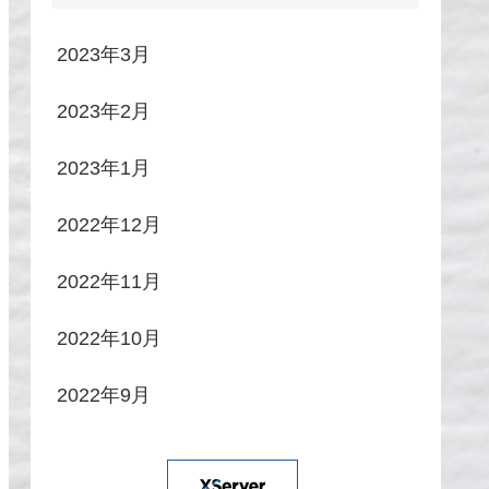
2023年3月
2023年2月
2023年1月
2022年12月
2022年11月
2022年10月
2022年9月